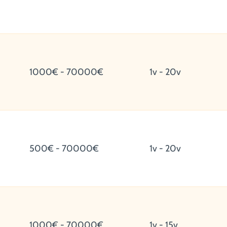
1000€ - 70000€
1v - 20v
500€ - 70000€
1v - 20v
1000€ - 70000€
1v - 15v