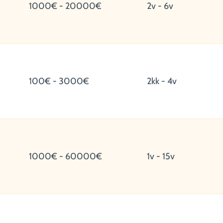
1000€ - 20000€
2v - 6v
100€ - 3000€
2kk - 4v
1000€ - 60000€
1v - 15v