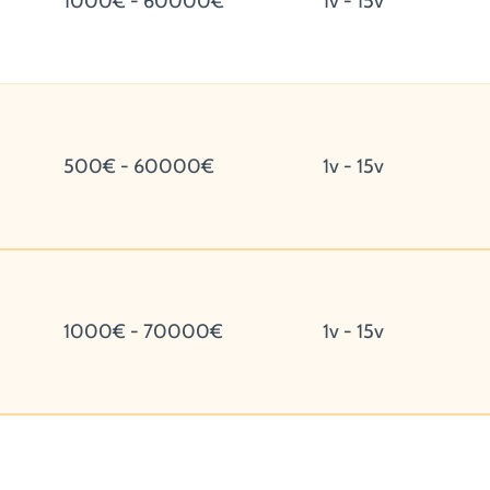
1000€ - 60000€
1v - 15v
500€ - 60000€
1v - 15v
1000€ - 70000€
1v - 15v