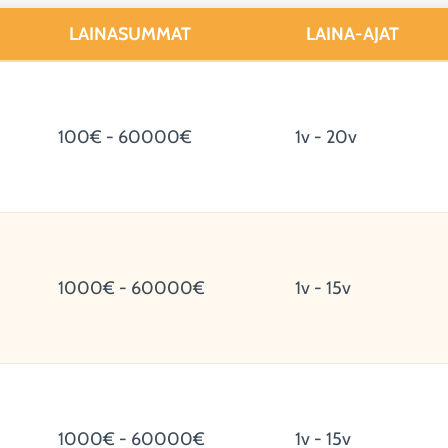
LAINASUMMAT
LAINA-AJAT
100€ - 60000€
1v - 20v
1000€ - 60000€
1v - 15v
1000€ - 60000€
1v - 15v