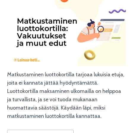
Matkustaminen luottokortilla tarjoaa lukuisia etuja,
joita ei kannata jättää hyödyntämättä.
Luottokortilla maksaminen ulkomailla on helppoa
ja turvallista, ja se voi tuoda mukanaan
huomattavia säästöjä. Käydään läpi, miksi
matkustaminen luottokortilla kannattaa.