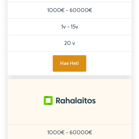
1000€ - 60000€
1v - 15v
20 v
Hae Heti
1000€ - 60000€