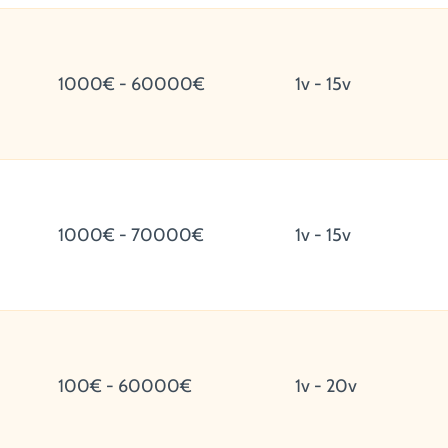
1000€ - 60000€
1v - 15v
1000€ - 70000€
1v - 15v
100€ - 60000€
1v - 20v