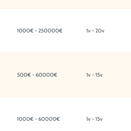
1000€ - 250000€
1v - 20v
500€ - 60000€
1v - 15v
1000€ - 60000€
1v - 15v