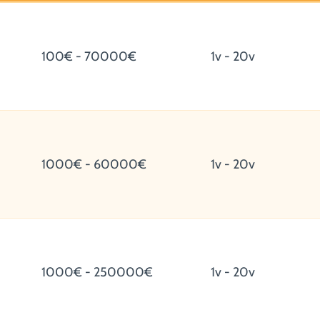
100€ - 70000€
1v - 20v
1000€ - 60000€
1v - 20v
1000€ - 250000€
1v - 20v