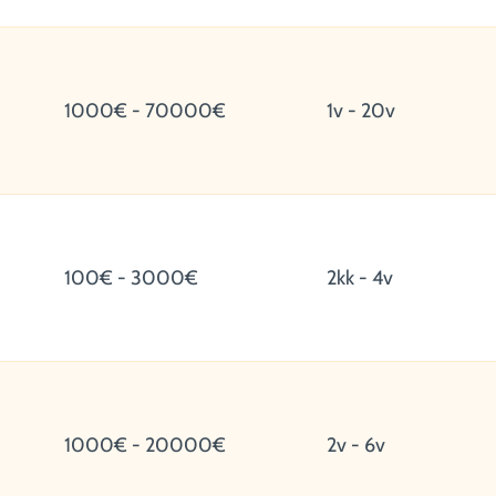
1000€ - 70000€
1v - 20v
100€ - 3000€
2kk - 4v
1000€ - 20000€
2v - 6v