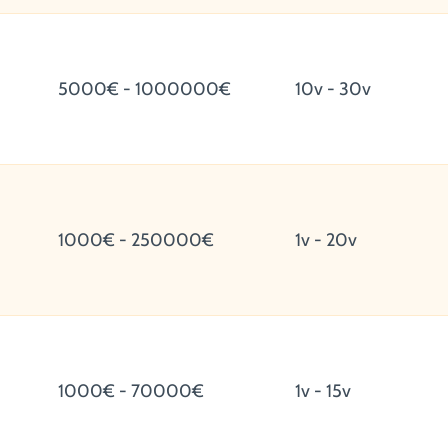
5000€ - 1000000€
10v - 30v
1000€ - 250000€
1v - 20v
1000€ - 70000€
1v - 15v