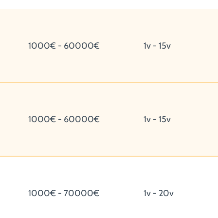
1000€ - 60000€
1v - 15v
1000€ - 60000€
1v - 15v
1000€ - 70000€
1v - 20v