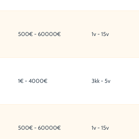
500€ - 60000€
1v - 15v
1€ - 4000€
3kk - 5v
500€ - 60000€
1v - 15v