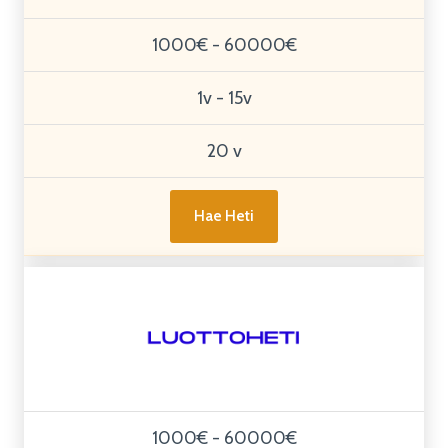
1000€ - 60000€
1v - 15v
20 v
Hae Heti
1000€ - 60000€