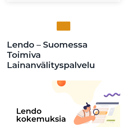
Lendo – Suomessa
Toimiva
Lainanvälityspalvelu