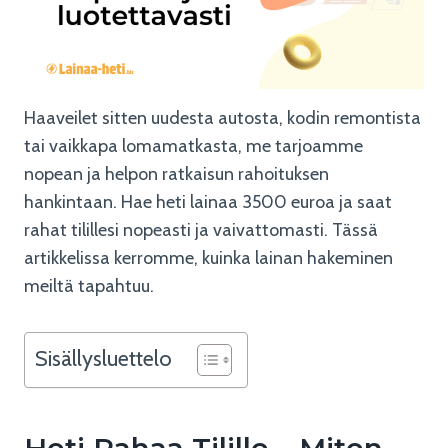
Haaveilet sitten uudesta autosta, kodin remontista
tai vaikkapa lomamatkasta, me tarjoamme
nopean ja helpon ratkaisun rahoituksen
hankintaan. Hae heti lainaa 3500 euroa ja saat
rahat tilillesi nopeasti ja vaivattomasti. Tässä
artikkelissa kerromme, kuinka lainan hakeminen
meiltä tapahtuu.
Sisällysluettelo