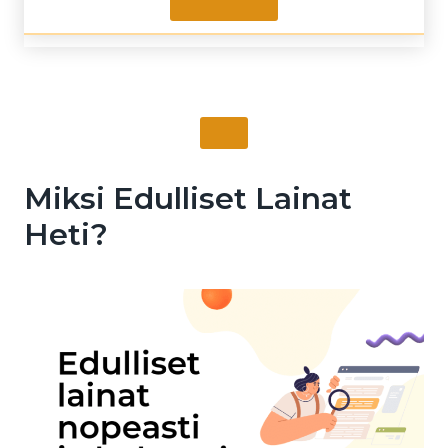
Miksi Edulliset Lainat
Heti?